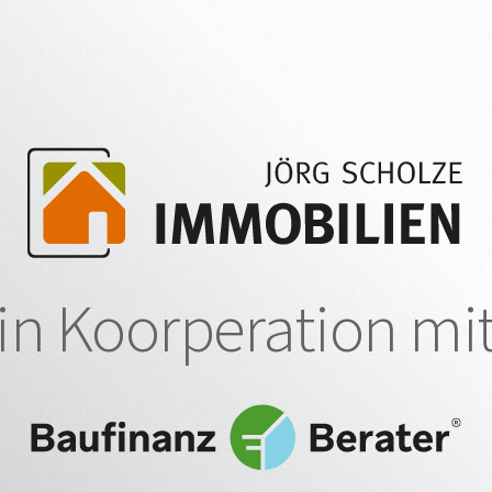
in Koorperation mi