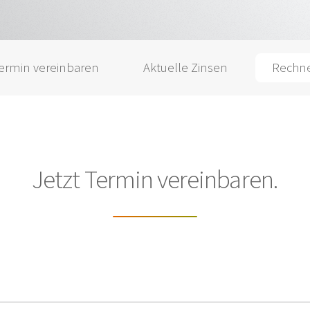
ermin vereinbaren
Aktuelle Zinsen
Rechn
Jetzt Termin vereinbaren.