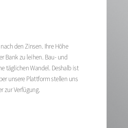
e nach den Zinsen. Ihre Höhe
er Bank zu leihen. Bau- und
e täglichen Wandel. Deshalb ist
ber unsere Plattform stellen uns
r zur Verfügung.