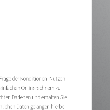
 Frage der Konditionen. Nutzen
 einfachen Onlinerechnern zu
hten Darlehen und erhalten Sie
nlichen Daten gelangen hierbei