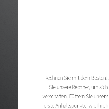
Rechnen Sie mit dem Besten! A
Sie unsere Rechner, um sich
verschaffen. Füttern Sie unse
erste Anhaltspunkte, wie Ihre